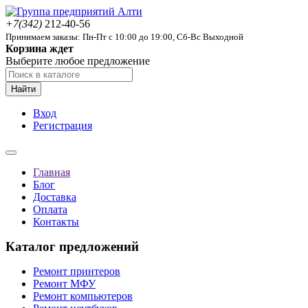
+7(342)
212-40-56
Принимаем заказы: Пн-Пт с 10:00 до 19:00, Сб-Вс Выходной
Корзина ждет
Выберите любое предложение
Найти
Вход
Регистрация
Главная
Блог
Доставка
Оплата
Контакты
Каталог предложений
Ремонт принтеров
Ремонт МФУ
Ремонт компьютеров