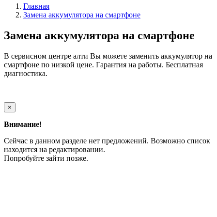
Главная
Замена аккумулятора на смартфоне
Замена аккумулятора на смартфоне
В сервисном центре алти Вы можете заменить аккумулятор на
смартфоне по низкой цене. Гарантия на работы. Бесплатная
диагностика.
×
Внимание!
Сейчас в данном разделе нет предложений. Возможно список
находится на редактировании.
Попробуйте зайти позже.